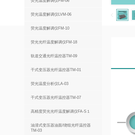
荧光温度解调仪FM-06
荧光温度解调仪LVM-06
荧光温度解调仪FM-10
荧光光纤温度解调仪FM-18
轨道交通光纤温控器TM-09
干式变压器光纤温控器TM-01
荧光温度分析仪LA-03
干式变压器光纤温控器TM-07
高精度荧光光纤温度解调仪FA-S１
油浸式变压器油面/绕组光纤温控器
TM-03