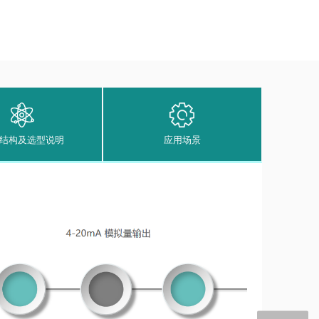
结构及选型说明
应用场景