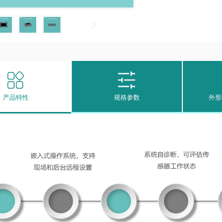
产品特性
规格参数
外形