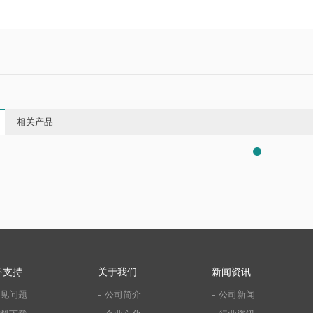
相关产品
务支持
关于我们
新闻资讯
见问题
公司简介
公司新闻