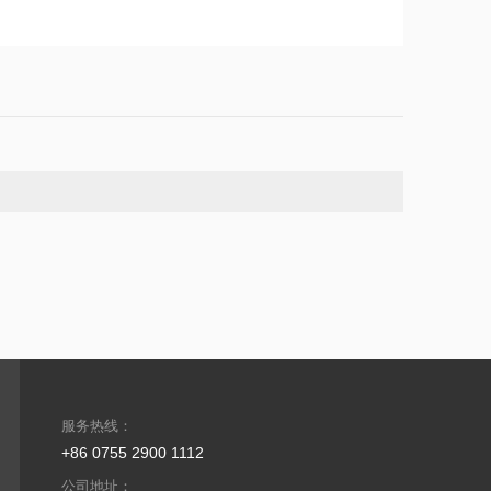
服务热线：
+86 0755 2900 1112
公司地址：