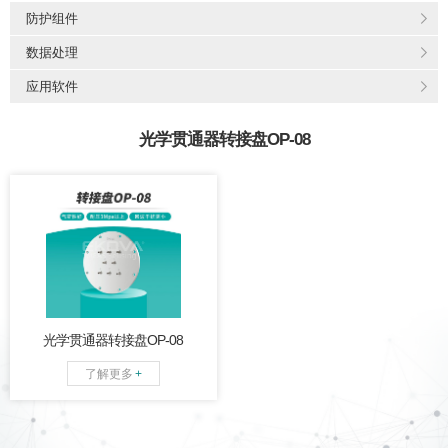
防护组件
数据处理
应用软件
光学贯通器转接盘OP-08
通道内含内外贯通光路，气
密性好，球形光学对接面，
回波干扰小。
光学贯通器转接盘OP-08
了解更多
+