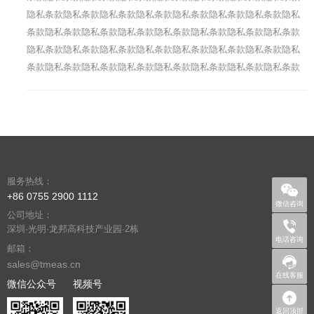
隐私条款
隐私条款
隐私条款
隐私条款
隐私条款
隐私条款
隐私条款隐私
条款
隐私条款
隐私条款
隐私条款隐私条款
隐私条款
隐私条款
隐私条款
隐私条款
隐私条款
隐私条款
隐私条款
隐私条款
隐私条款
隐私条款
隐私
条款隐私条款
隐私条款
隐私条款
隐私条款
隐私条款
隐私条款隐私条款
服务热线：
+86 0755 2900 1112
微信咨询
公司地址：
深圳·光明·龙邦高科技产业园·2栋
+86 
电话咨询
邮箱：
sales@tmeas.cn
在线客服
微信公众号
视频号
返回顶部