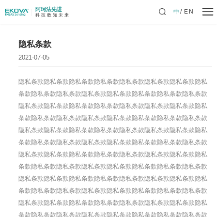
阿珂法先进
中
EN
科 技 敢 知 未 来
隐私条款
2021-07-05
隐私条款
隐私条款
隐私条款
隐私条款
隐私条款
隐私条款
隐私条款
隐私
条款
隐私条款
隐私条款
隐私条款
隐私条款
隐私条款
隐私条款
隐私条款
隐私条款
隐私条款隐私条款
隐私条款
隐私条款
隐私条款
隐私条款
隐私
条款
隐私条款
隐私条款
隐私条款
隐私条款隐私条款
隐私条款
隐私条款
隐私条款
隐私条款
隐私条款
隐私条款
隐私条款隐私条款
隐私条款
隐私
条款
隐私条款
隐私条款
隐私条款
隐私条款
隐私条款
隐私条款
隐私条款
隐私条款
隐私条款
隐私条款
隐私条款
隐私条款
隐私条款
隐私条款
隐私
条款隐私条款
隐私条款
隐私条款
隐私条款
隐私条款
隐私条款隐私条款
隐私条款
隐私条款
隐私条款隐私条款
隐私条款
隐私条款
隐私条款
隐私
条款
隐私条款
隐私条款
隐私条款
隐私条款
隐私条款
隐私条款
隐私条款
隐私条款
隐私条款
隐私条款
隐私条款
隐私条款
隐私条款
隐私条款
隐私
条款
隐私条款
隐私条款隐私条款
隐私条款
隐私条款
隐私条款
隐私条款