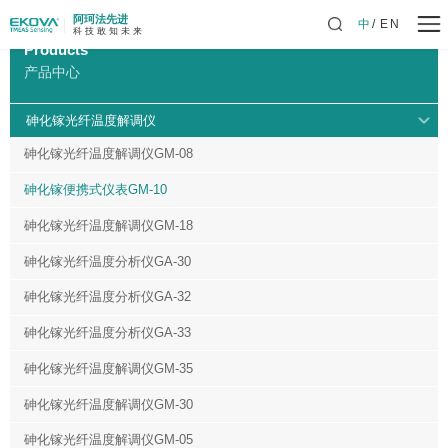
阿珂法先进
中
EN
科 技 敢 知 未 来
Products
产品中心
砷化镓光纤温度解调仪
砷化镓光纤温度解调仪GM-08
砷化镓便携式仪表GM-10
砷化镓光纤温度解调仪GM-18
砷化镓光纤温度分析仪GA-30
砷化镓光纤温度分析仪GA-32
砷化镓光纤温度分析仪GA-33
砷化镓光纤温度解调仪GM-35
砷化镓光纤温度解调仪GM-30
砷化镓光纤温度解调仪GM-05