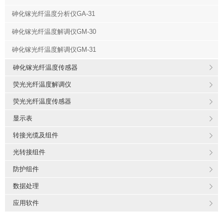
砷化镓光纤温度分析仪GA-31
砷化镓光纤温度解调仪GM-30
砷化镓光纤温度解调仪GM-31
砷化镓光纤温度传感器
荧光光纤温度解调仪
荧光光纤温度传感器
显示表
转接光缆及组件
光转接组件
防护组件
数据处理
应用软件