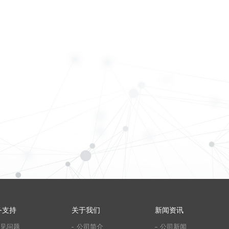
务支持
关于我们
新闻资讯
见问题
公司简介
公司新闻