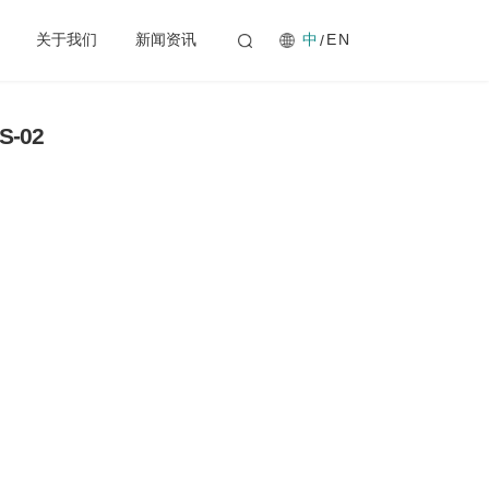
中
关于我们
新闻资讯
EN
-02