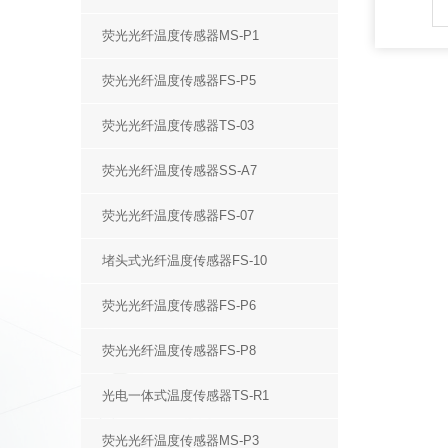
荧光光纤温度传感器MS-P1
荧光光纤温度传感器FS-P5
荧光光纤温度传感器TS-03
荧光光纤温度传感器SS-A7
荧光光纤温度传感器FS-07
堵头式光纤温度传感器FS-10
荧光光纤温度传感器FS-P6
荧光光纤温度传感器FS-P8
光电一体式温度传感器TS-R1
荧光光纤温度传感器MS-P3