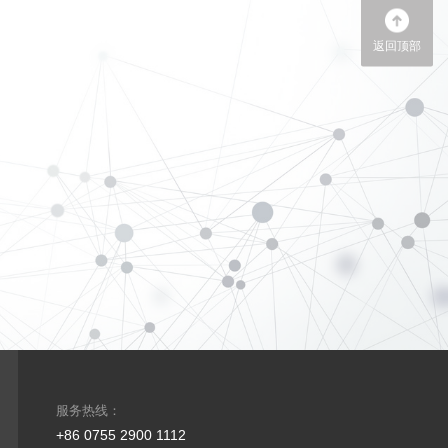
返回顶部
服务热线：
+86 0755 2900 1112