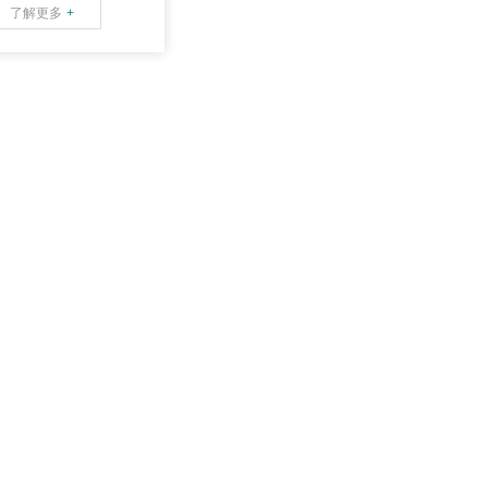
了解更多
+