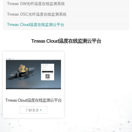
Tmeas GW光纤温度在线监测系统
Tmeas OSC光纤温度在线监测系统
Tmeas Cloud温度在线监测云平台
Tmeas Cloud温度在线监测云平台
提供由各种监控系统测量/监
控的温度和其他数据的远程
可视化。
Tmeas Cloud温度在线监测云平台
了解更多
+