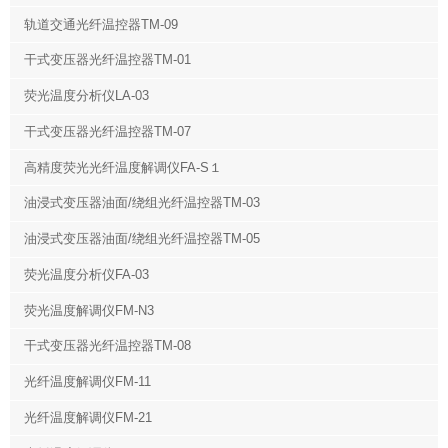
轨道交通光纤温控器TM-09
干式变压器光纤温控器TM-01
荧光温度分析仪LA-03
干式变压器光纤温控器TM-07
高精度荧光光纤温度解调仪FA-S１
油浸式变压器油面/绕组光纤温控器TM-03
油浸式变压器油面/绕组光纤温控器TM-05
荧光温度分析仪FA-03
荧光温度解调仪FM-N3
干式变压器光纤温控器TM-08
光纤温度解调仪FM-11
光纤温度解调仪FM-21