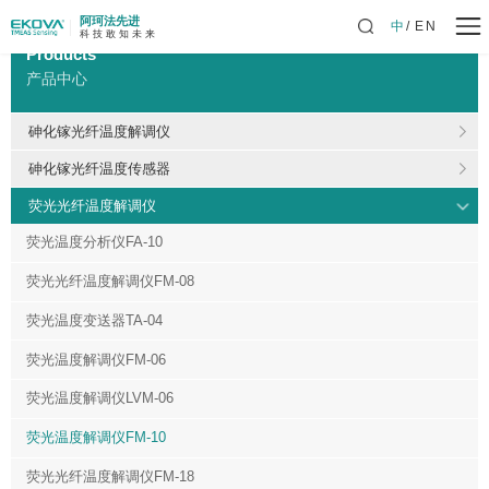
阿珂法先进
中
EN
科 技 敢 知 未 来
Products
产品中心
砷化镓光纤温度解调仪
砷化镓光纤温度传感器
荧光光纤温度解调仪
荧光温度分析仪FA-10
荧光光纤温度解调仪FM-08
荧光温度变送器TA-04
荧光温度解调仪FM-06
荧光温度解调仪LVM-06
荧光温度解调仪FM-10
荧光光纤温度解调仪FM-18