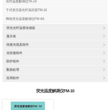
光纤温度解调仪TA-14
干式变压器光纤温控器TM-16
网络荧光温度解调仪FM-A6
荧光光纤温度传感器
显示表
转接光缆及组件
光转接组件
防护组件
数据处理
应用软件
荧光温度解调仪FM-10