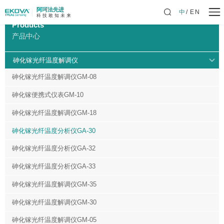
阿珂法先进
中
EN
科 技 敢 知 未 来
Products
产品中心
砷化镓光纤温度解调仪
砷化镓光纤温度解调仪GM-08
砷化镓便携式仪表GM-10
砷化镓光纤温度解调仪GM-18
砷化镓光纤温度分析仪GA-30
砷化镓光纤温度分析仪GA-32
砷化镓光纤温度分析仪GA-33
砷化镓光纤温度解调仪GM-35
砷化镓光纤温度解调仪GM-30
砷化镓光纤温度解调仪GM-05