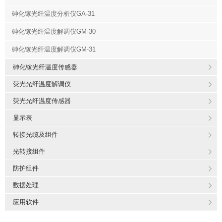
砷化镓光纤温度分析仪GA-31
砷化镓光纤温度解调仪GM-30
砷化镓光纤温度解调仪GM-31
砷化镓光纤温度传感器
荧光光纤温度解调仪
荧光光纤温度传感器
显示表
转接光缆及组件
光转接组件
防护组件
数据处理
应用软件