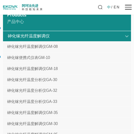
阿珂法先进
中
EN
科 技 敢 知 未 来
Products
产品中心
砷化镓光纤温度解调仪
砷化镓光纤温度解调仪GM-08
砷化镓便携式仪表GM-10
砷化镓光纤温度解调仪GM-18
砷化镓光纤温度分析仪GA-30
砷化镓光纤温度分析仪GA-32
砷化镓光纤温度分析仪GA-33
砷化镓光纤温度解调仪GM-35
砷化镓光纤温度解调仪GM-30