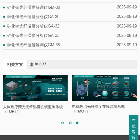
2025-09-19
砷化镓光纤温度解调仪GM-30
2025-09-19
砷化镓光纤温度分析仪GA-30
2025-09-19
砷化镓光纤温度分析仪GA-32
2025-09-19
砷化镓光纤温度分析仪GA-33
2025-09-19
砷化镓光纤温度解调仪GM-35
相关方案
相关产品
电机热点光纤温度在线监测系统
人体热疗荧光光纤温度在线监测系统
（TMOT）
（TOHT）
在
线
客
服