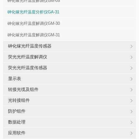
砷化镓光纤温度解调仪GM-05
砷化镓光纤温度分析仪GA-31
砷化镓光纤温度解调仪GM-30
砷化镓光纤温度解调仪GM-31
砷化镓光纤温度传感器
荧光光纤温度解调仪
荧光光纤温度传感器
显示表
转接光缆及组件
光转接组件
防护组件
数据处理
应用软件