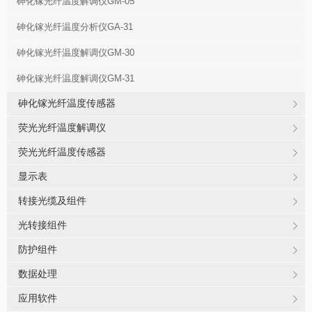
砷化镓光纤温度解调仪GM-05
砷化镓光纤温度分析仪GA-31
砷化镓光纤温度解调仪GM-30
砷化镓光纤温度解调仪GM-31
砷化镓光纤温度传感器
荧光光纤温度解调仪
荧光光纤温度传感器
显示表
转接光缆及组件
光转接组件
防护组件
数据处理
应用软件