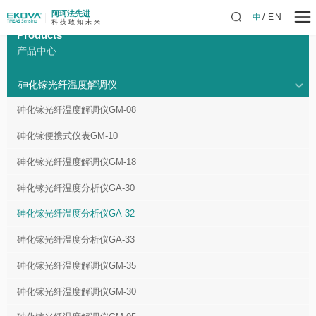
阿珂法先进
中
EN
科 技 敢 知 未 来
Products
产品中心
砷化镓光纤温度解调仪
砷化镓光纤温度解调仪GM-08
砷化镓便携式仪表GM-10
砷化镓光纤温度解调仪GM-18
砷化镓光纤温度分析仪GA-30
砷化镓光纤温度分析仪GA-32
砷化镓光纤温度分析仪GA-33
砷化镓光纤温度解调仪GM-35
砷化镓光纤温度解调仪GM-30