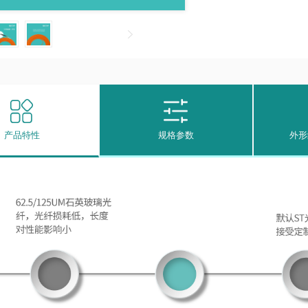
产品特性
规格参数
外形