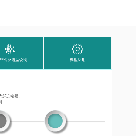
结构及选型说明
典型应用