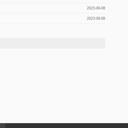
2023-09-08
2023-09-08