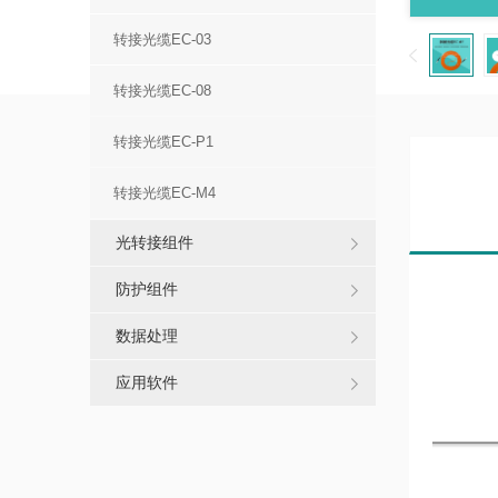
转接光缆EC-03
转接光缆EC-08
转接光缆EC-P1
转接光缆EC-M4
光转接组件
防护组件
数据处理
应用软件