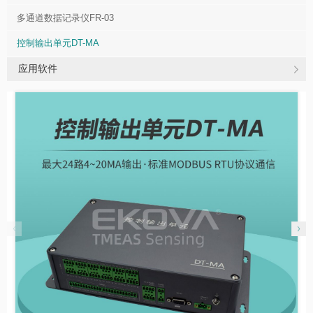
多通道数据记录仪FR-03
控制输出单元DT-MA
应用软件