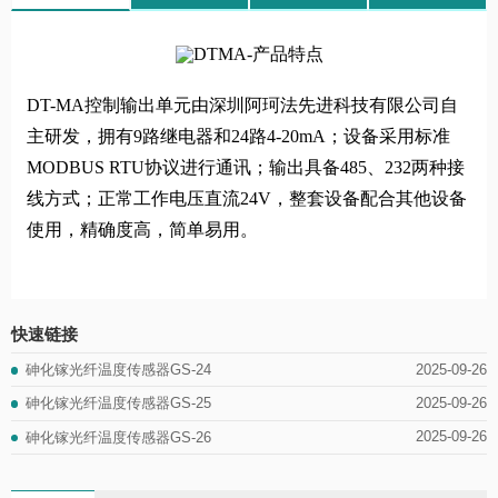
DT-MA控制输出单元由深圳阿珂法先进科技有限公司自
主研发，拥有9路继电器和24路4-20mA；设备采用标准
MODBUS RTU协议进行通讯；输出具备485、232两种接
线方式；正常工作电压直流24V，整套设备配合其他设备
使用，精确度高，简单易用。
快速链接
2025-09-26
砷化镓光纤温度传感器GS-24
2025-09-26
砷化镓光纤温度传感器GS-25
2025-09-26
砷化镓光纤温度传感器GS-26