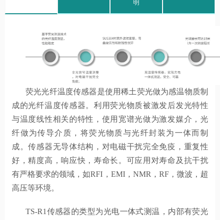
明
荧光光纤温度传感器是使用稀土荧光做为感温物质制
成的光纤温度传感器。利用荧光物质被激发后发光特性
与温度线性相关的特性，使用宽谱光做为激发媒介，光
纤做为传导介质，将荧光物质与光纤封装为一体而制
成。传感器无导体结构，对电磁干扰完全免疫，重复性
好，精度高，响应快，寿命长。可应用对寿命及抗干扰
有严格要求的领域，如RFI，EMI，NMR，RF，微波，超
高压等环境。
TS-R1传感器的类型为光电一体式测温，内部有荧光