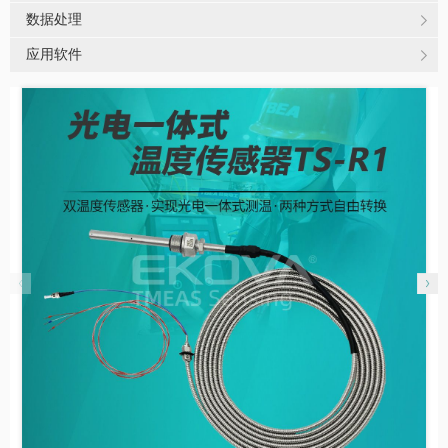
数据处理
应用软件