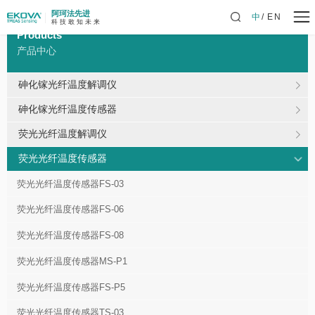
阿珂法先进
中
EN
科 技 敢 知 未 来
Products
产品中心
砷化镓光纤温度解调仪
砷化镓光纤温度传感器
荧光光纤温度解调仪
荧光光纤温度传感器
荧光光纤温度传感器FS-03
荧光光纤温度传感器FS-06
荧光光纤温度传感器FS-08
荧光光纤温度传感器MS-P1
荧光光纤温度传感器FS-P5
荧光光纤温度传感器TS-03