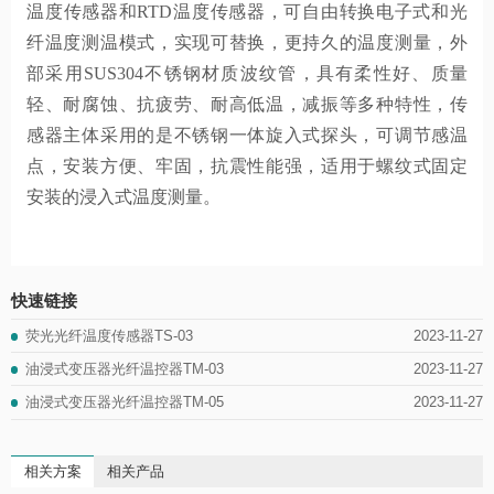
温度传感器和RTD温度传感器，可自由转换电子式和光
纤温度测温模式，实现可替换，更持久的温度测量，外
部采用SUS304不锈钢材质波纹管，具有柔性好、质量
轻、耐腐蚀、抗疲劳、耐高低温，减振等多种特性，传
感器主体采用的是不锈钢一体旋入式探头，可调节感温
点，安装方便、牢固，抗震性能强，适用于螺纹式固定
安装的浸入式温度测量。
快速链接
2023-11-27
荧光光纤温度传感器TS-03
2023-11-27
油浸式变压器光纤温控器TM-03
2023-11-27
油浸式变压器光纤温控器TM-05
相关方案
相关产品