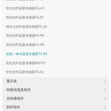
荧光光纤温度传感器SS-A7
荧光光纤温度传感器FS-07
堵头式光纤温度传感器FS-10
荧光光纤温度传感器FS-P6
荧光光纤温度传感器FS-P8
光电一体式温度传感器TS-R1
荧光光纤温度传感器MS-P3
荧光光纤温度传感器TS-02
显示表
转接光缆及组件
光转接组件
防护组件