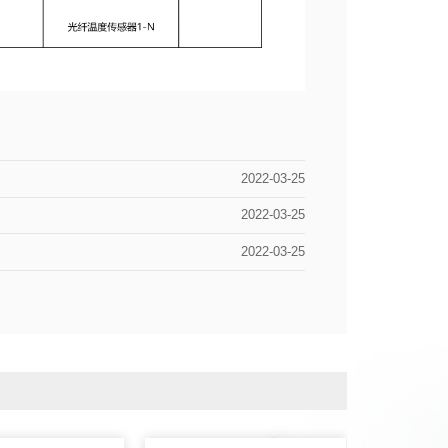
2022-03-25
2022-03-25
2022-03-25