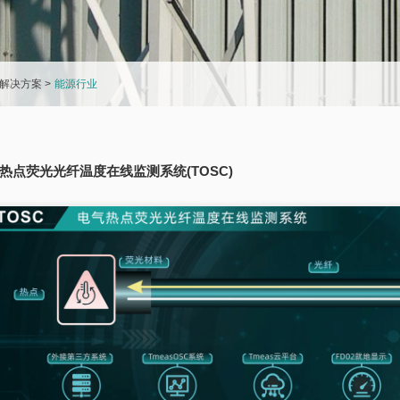
解决方案
>
能源行业
热点荧光光纤温度在线监测系统(TOSC)