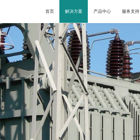
首页
解决方案
产品中心
服务支持