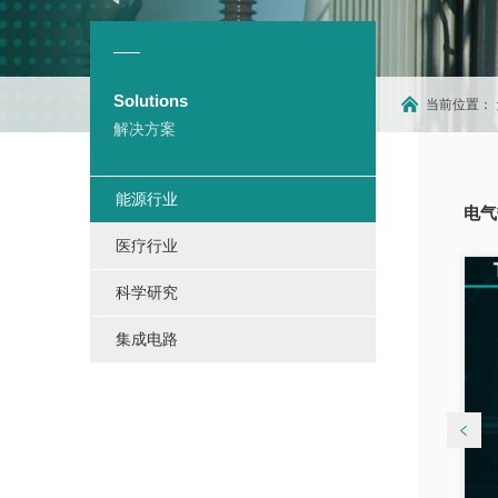
Solutions
当前位置：
解决方案
能源行业
电气
医疗行业
科学研究
集成电路