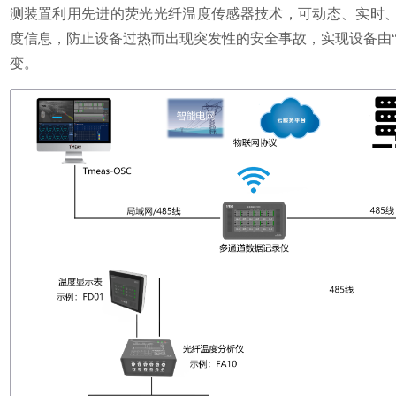
测装置利用先进的荧光光纤温度传感器技术，可动态、实时、
度信息，防止设备过热而出现突发性的安全事故，实现设备由“
变。