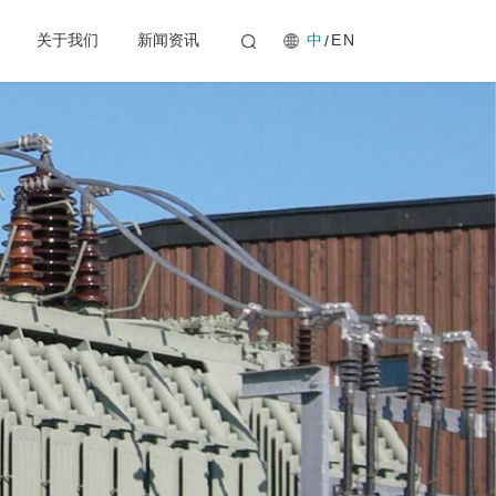
中
关于我们
新闻资讯
EN