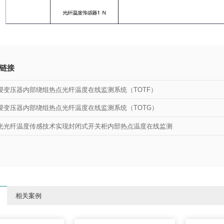
链接
浸变压器内部绕组热点光纤温度在线监测系统（TOTF）
浸变压器内部绕组热点光纤温度在线监测系统（TOTG）
光光纤温度传感技术实现封闭式开关柜内部热点温度在线监测
相关案例